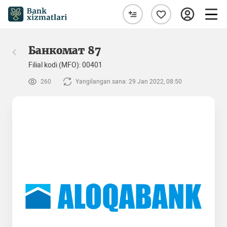
Банкомат 87
Filial kodi (MFO): 00401
260
Yangilangan sana: 29 Jan 2022, 08:50