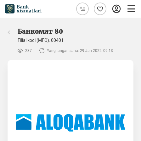
Банкомат 80
Filial kodi (MFO): 00401
237
Yangilangan sana: 29 Jan 2022, 09:13