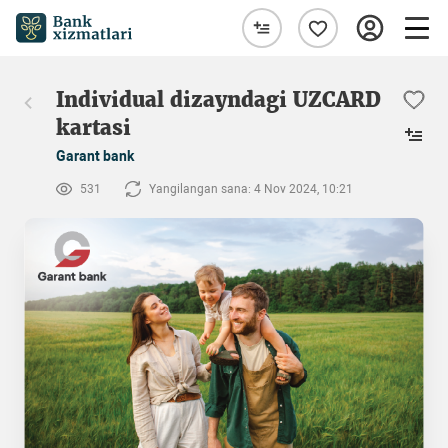
Individual dizayndagi UZCARD
kartasi
Garant bank
531
Yangilangan sana: 4 Nov 2024, 10:21