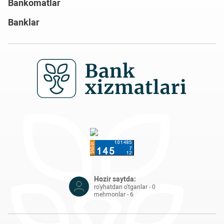
Bankomatlar
Banklar
Hozir saytda:
ro'yhatdan o'tganlar - 0
mehmonlar - 6