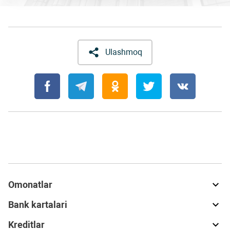
Ulashmoq
Omonatlar
Bank kartalari
Kreditlar