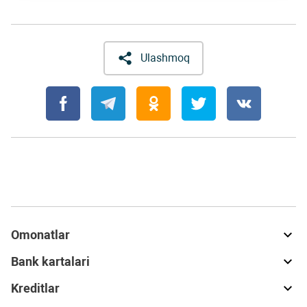
Ulashmoq
Omonatlar
Bank kartalari
Kreditlar