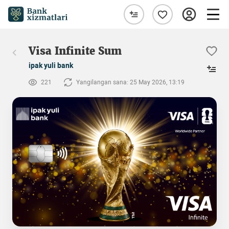
Visa Infinite Sum
ipak yuli bank
221
Yangilangan sana: 25 May 2026, 13:19