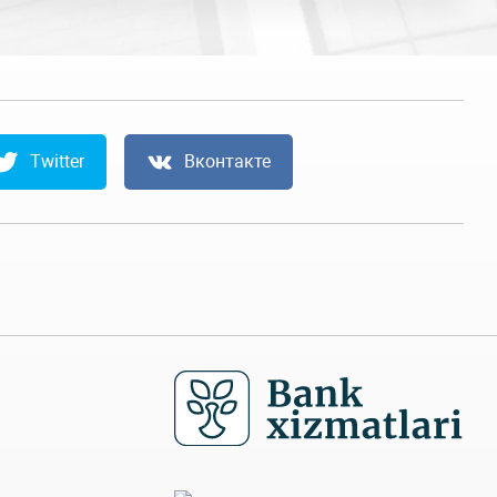
Twitter
Вконтакте