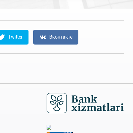
Twitter
Вконтакте