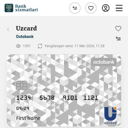
Uzcard
Octobank
1301
Yangilangan sana: 11 Mar 2026, 11:28