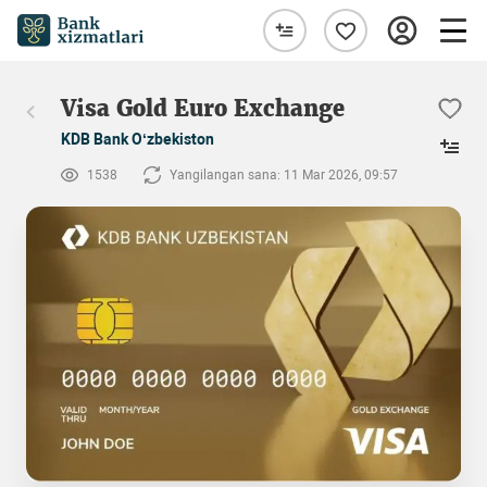
Visa Gold Euro Exchange
KDB Bank O‘zbekiston
1538
Yangilangan sana: 11 Mar 2026, 09:57