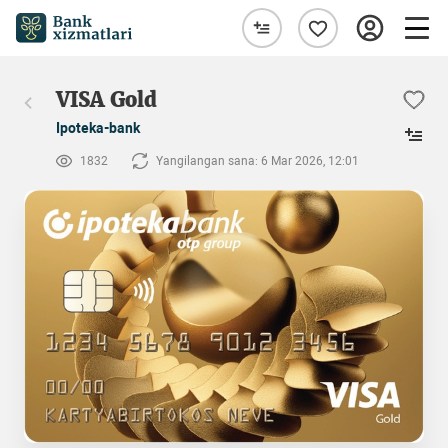
VISA Gold
Ipoteka-bank
1832
Yangilangan sana: 6 Mar 2026, 12:01