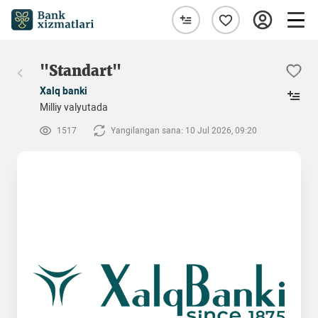
"Standart"
Xalq banki
Milliy valyutada
1517
Yangilangan sana: 10 Jul 2026, 09:20