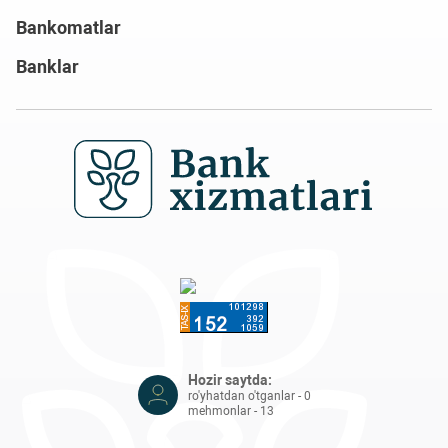
Bankomatlar
Banklar
Hozir saytda:
ro'yhatdan o'tganlar - 0
mehmonlar - 13