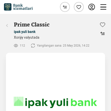
Prime Classic
ipak yuli bank
Xorijiy valyutada
112
Yangilangan sana: 25 May 2026, 14:22