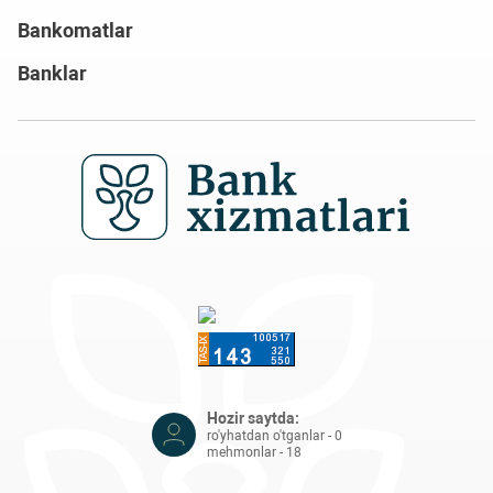
Bankomatlar
Banklar
Hozir saytda:
ro'yhatdan o'tganlar - 0
mehmonlar - 18