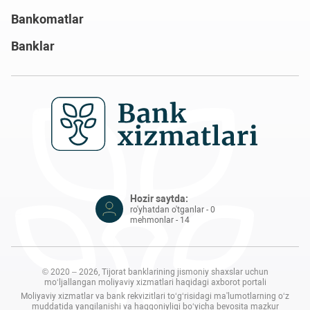
Bankomatlar
Banklar
Hozir saytda:
ro'yhatdan o'tganlar - 0
mehmonlar - 14