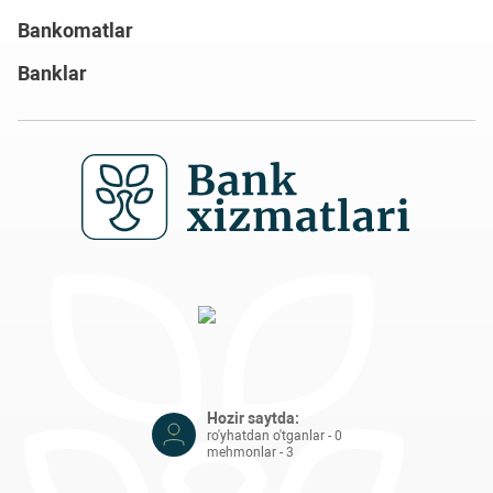
Bankomatlar
Banklar
Hozir saytda:
ro'yhatdan o'tganlar - 0
mehmonlar - 3