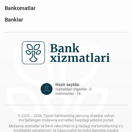
Bankomatlar
Banklar
Hozir saytda:
ro'yhatdan o'tganlar - 0
mehmonlar - 16