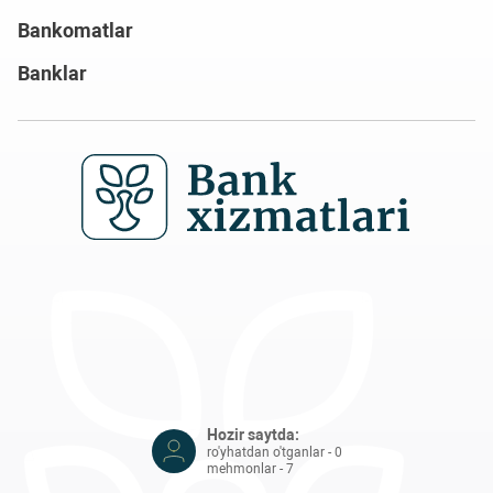
Bankomatlar
Banklar
Hozir saytda:
ro'yhatdan o'tganlar - 0
mehmonlar - 7