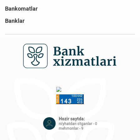
Bankomatlar
Banklar
Hozir saytda:
ro'yhatdan o'tganlar - 0
mehmonlar - 9