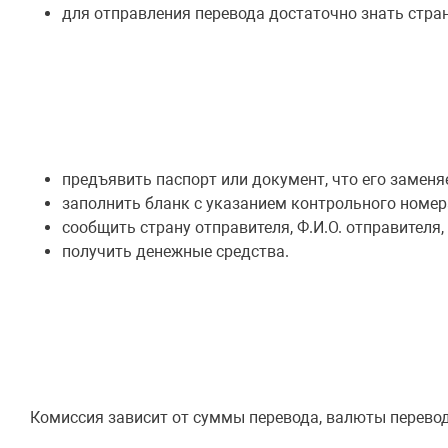
для отправления перевода достаточно знать стра
предъявить паспорт или документ, что его заменяе
заполнить бланк с указанием контрольного номер
сообщить страну отправителя, Ф.И.О. отправителя
получить денежные средства.
Комиссия зависит от суммы перевода, валюты перево