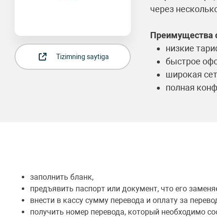
через нескольк
Преимущества 
низкие тари
Tizimning saytiga
быстрое оф
широкая сет
полная конф
заполнить бланк,
предъявить паспорт или документ, что его заменя
внести в кассу сумму перевода и оплату за перево
получить номер перевода, который необходимо с