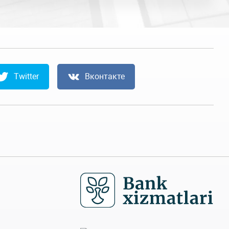
Twitter
Вконтакте