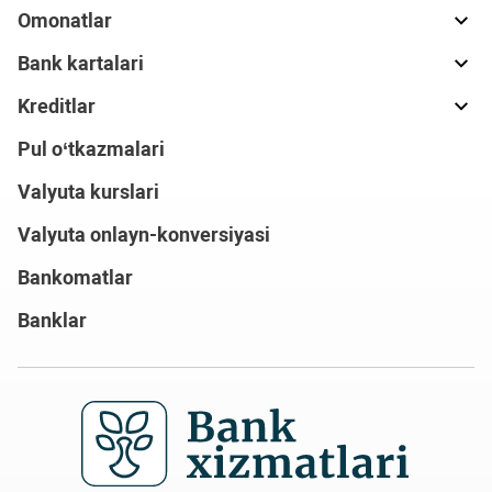
Omonatlar
Bank kartalari
Kreditlar
Pul o‘tkazmalari
Valyuta kurslari
Valyuta onlayn-konversiyasi
Bankomatlar
Banklar