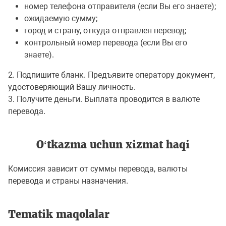
номер телефона отправителя (если Вы его знаете);
ожидаемую сумму;
город и страну, откуда отправлен перевод;
контрольный номер перевода (если Вы его
знаете).
2. Подпишите бланк. Предъявите оператору документ,
удостоверяющий Вашу личность.
3. Получите деньги. Выплата проводится в валюте
перевода.
O‘tkazma uchun хizmat haqi
Комиссия зависит от суммы перевода, валюты
перевода и страны назначения.
Tematik maqolalar