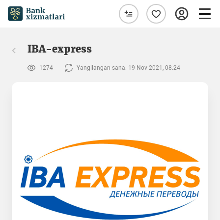
IBA-express
1274
Yangilangan sana: 19 Nov 2021, 08:24