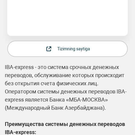
Tizimning saytiga
IBA-express - это система срочных денежных
переводов, обслуживание которых происходит
без открытия счета физических лиц.
Оператором системы денежных переводов IBA-
express является Банка «МБА-МОСКВА»
(Международный Банк Азербайджана).
Преимущества системы денежных переводов
IBA-express: