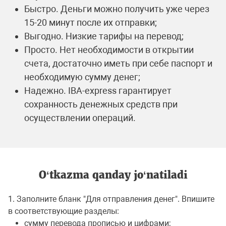
Быстро. Деньги можно получить уже через
15-20 минут после их отправки;
Выгодно. Низкие тарифы на перевод;
Просто. Нет необходимости в открытии
счета, достаточно иметь при себе паспорт и
необходимую сумму денег;
Надежно. IBA-express гарантирует
сохранность денежных средств при
осуществлении операций.
O‘tkazma qanday jo‘natiladi
1. Заполните бланк "Для отправления денег". Впишите
в соответствующие разделы:
сумму перевода прописью и цифрами;