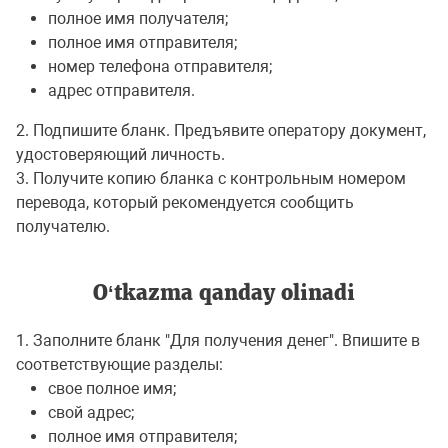
полное имя получателя;
полное имя отправителя;
номер телефона отправителя;
адрес отправителя.
2. Подпишите бланк. Предъявите оператору документ,
удостоверяющий личность.
3. Получите копию бланка с контрольным номером
перевода, который рекомендуется сообщить
получателю.
O‘tkazma qanday olinadi
1. Заполните бланк "Для получения денег". Впишите в
соответствующие разделы:
свое полное имя;
свой адрес;
полное имя отправителя;