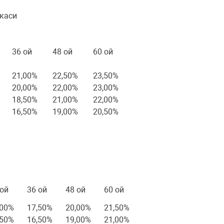
каси
36 ой
48 ой
60 ой
21,00%
22,50%
23,50%
20,00%
22,00%
23,00%
18,50%
21,00%
22,00%
16,50%
19,00%
20,50%
из ставкаси
 ой
36 ой
48 ой
60 ой
,00%
17,50%
20,00%
21,50%
,50%
16,50%
19,00%
21,00%