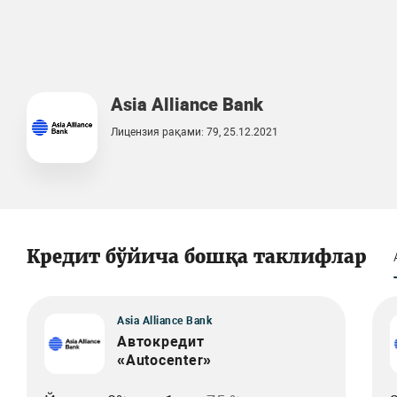
Asia Alliance Bank
Лицензия рақами: 79, 25.12.2021
Кредит бўйича бошқа таклифлар
Asia Alliance Bank
Автокредит
«Autocenter»