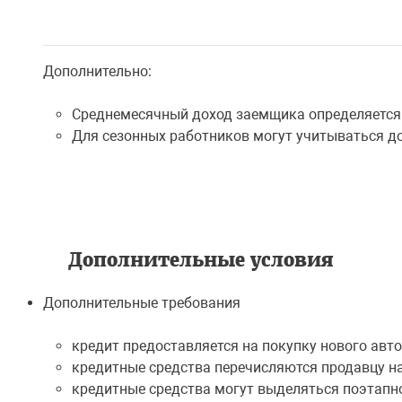
Дополнительно:
Среднемесячный доход заемщика определяется 
Для сезонных работников могут учитываться дох
Дополнительные условия
Дополнительные требования
кредит предоставляется на покупку нового авт
кредитные средства перечисляются продавцу н
кредитные средства могут выделяться поэтапн