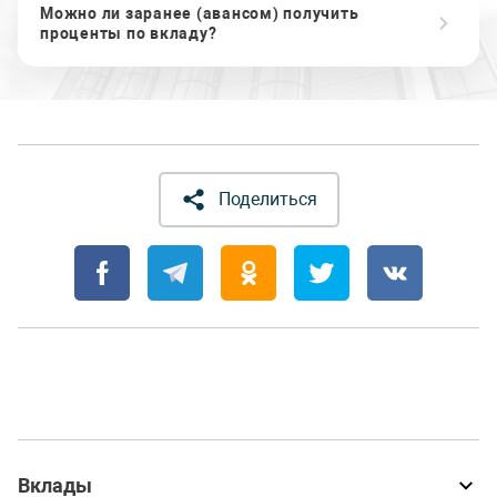
Можно ли заранее (авансом) получить
проценты по вкладу?
Поделиться
Вклады