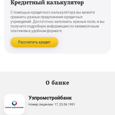
Кредитный калькулятор
С помощью кредитного калькулятора вы можете
сравнить разные предложения кредитных
учреждений. Достаточно заполнить нужные поля, и вы
получите подробную информацию по ежемесячным
платежам в удобном формате.
Рассчитать кредит
О банке
Узпромстройбанк
Номер лицензии: 17, 25.06.1991