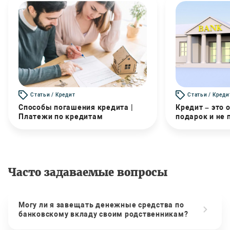
Статьи / Кредит
Статьи / Креди
Способы погашения кредита |
Кредит – это 
Платежи по кредитам
подарок и не
Часто задаваемые вопросы
Могу ли я завещать денежные средства по
банковскому вкладу своим родственникам?