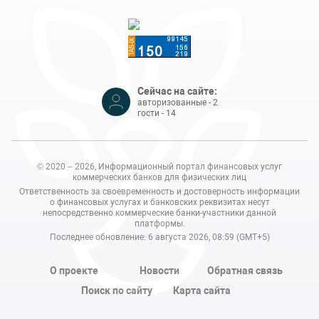
Сейчас на сайте:
авторизованные - 2
гости - 14
© 2020 – 2026, Информационный портал финансовых услуг
коммерческих банков для физических лиц
Ответственность за своевременность и достоверность информации
о финансовых услугах и банковских реквизитах несут
непосредственно коммерческие банки-участники данной
платформы.
Последнее обновление: 6 августа 2026, 08:59 (GMT+5)
О проекте
Новости
Обратная связь
Поиск по сайту
Карта сайта