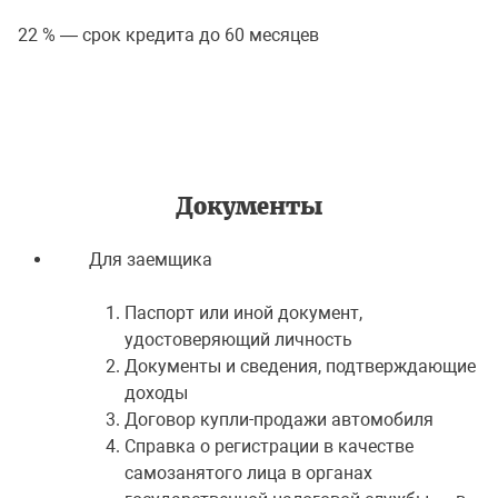
22 % — срок кредита до 60 месяцев
Документы
Для заемщика
Паспорт или иной документ,
удостоверяющий личность
Документы и сведения, подтверждающие
доходы
Договор купли-продажи автомобиля
Справка о регистрации в качестве
самозанятого лица в органах