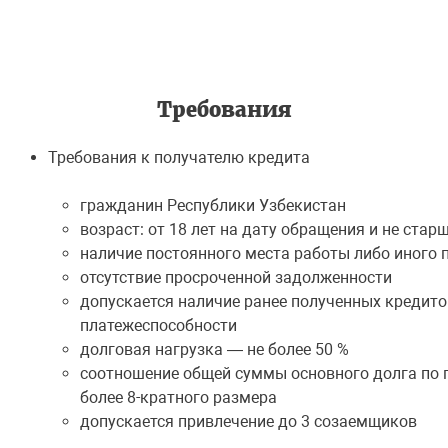
Требования
Требования к получателю кредита
гражданин Республики Узбекистан
возраст: от 18 лет на дату обращения и не стар
наличие постоянного места работы либо иного 
отсутствие просроченной задолженности
допускается наличие ранее полученных кредито
платежеспособности
долговая нагрузка — не более 50 %
соотношение общей суммы основного долга по 
более 8-кратного размера
допускается привлечение до 3 созаемщиков