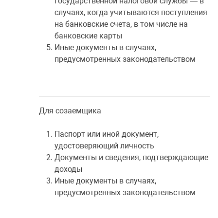
государственной налоговой службы — в
случаях, когда учитываются поступления
на банковские счета, в том числе на
банковские карты
Иные документы в случаях,
предусмотренных законодательством
Для созаемщика
Паспорт или иной документ,
удостоверяющий личность
Документы и сведения, подтверждающие
доходы
Иные документы в случаях,
предусмотренных законодательством