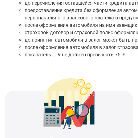
до перечисления оставшейся части кредита авт
предоставление кредита без оформления автомо
первоначального авансового платежа в предус
после оформления автомобиля на имя заемщика
страховой договор и страховой полис оформляю
до принятия автомобиля в залог может быть пр
после оформления автомобиля в залог страхова
показатель LTV не должен превышать 75 %