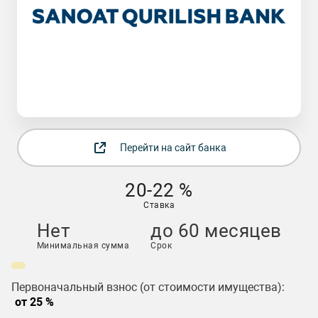
Перейти на сайт банка
20-22 %
Ставка
Нет
до 60 месяцев
Минимальная сумма
Срок
Первоначальный взнос (от стоимости имущества):
от 25 %