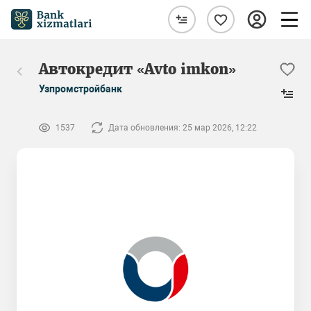
Автокредит «Avto imkon»
Узпромстройбанк
1537
Дата обновления: 25 мар 2026, 12:22