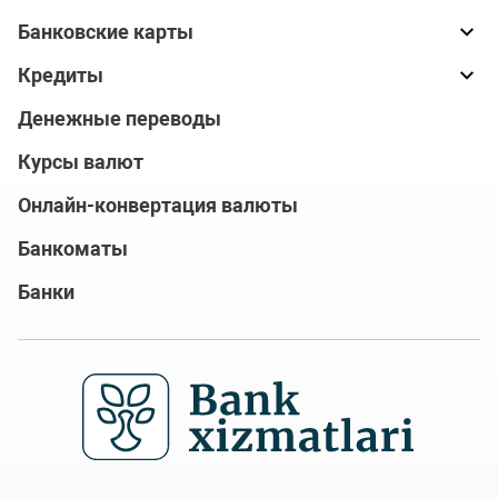
Банковские карты
Кредиты
Денежные переводы
Курсы валют
Онлайн-конвертация валюты
Банкоматы
Банки