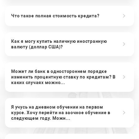
Что такое полная стоимость кредита?
Как я могу купить наличную иностранную
валюту (доллар США)?
Может ли банк в одностороннем порядке
изменить процентную ставку по кредитам? В
каких случаях можно...
Я учусь на дневном обучении на первом
курсе. Хочу перейти на заочное обучение в
следующем году. Можн...