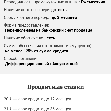
Периодичность промежуточных выплат:
Ежемесячно
Наличие льготного периода:
есть
Срок льготного периода:
до 3 месяцев
Форма предоставления:
Перечислением на банковский счет продавца
Наличие обеспечения:
есть
Сумма обеспечения (от стоимости имущества):
не менее 125% от сумма кредита
Способ погашения:
Дифференцированный / Аннуитетный
Процентные ставки
20 % — срок кредита до 12 месяцев
21 % — срок кредита до 36 месяцев