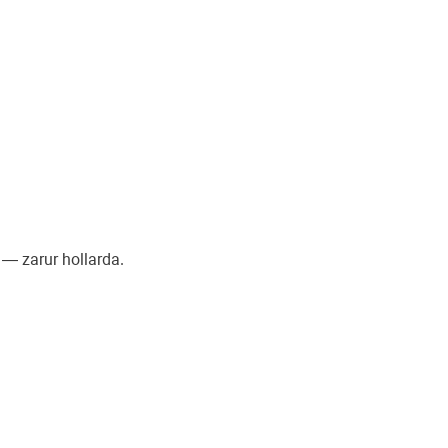
 — zarur hollarda.