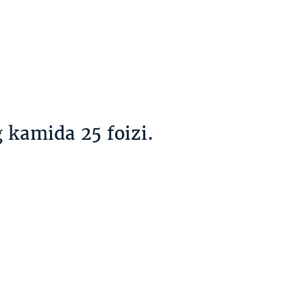
 kamida 25 foizi.