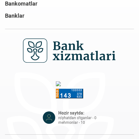
Bankomatlar
Banklar
Hozir saytda:
ro'yhatdan o'tganlar - 0
mehmonlar - 10