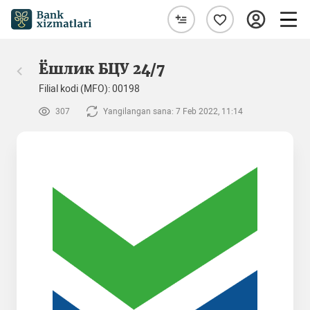
Ёшлик БЦУ 24/7
Filial kodi (MFO): 00198
307
Yangilangan sana: 7 Feb 2022, 11:14