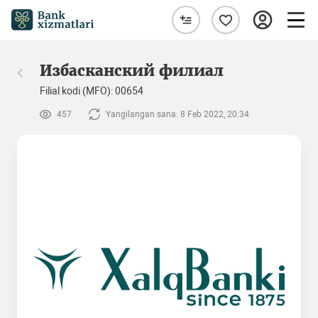
Избасканский филиал
Filial kodi (MFO): 00654
457
Yangilangan sana: 8 Feb 2022, 20:34