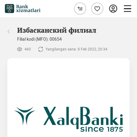
Избасканский филиал
Filial kodi (MFO): 00654
460
Yangilangan sana: 8 Feb 2022, 20:34