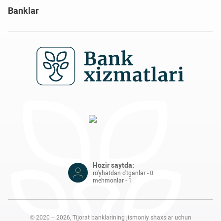
Banklar
Hozir saytda:
ro'yhatdan o'tganlar - 0
mehmonlar - 1
© 2020 – 2026, Tijorat banklarining jismoniy shaxslar uchun