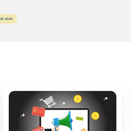
ib olish