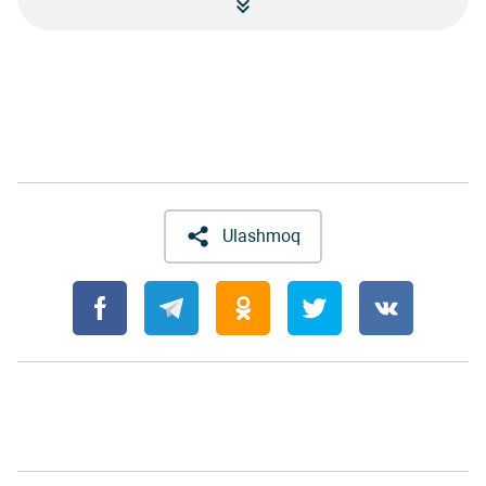
Ulashmoq