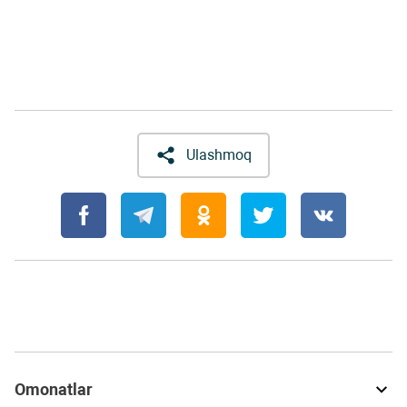
Ulashmoq
Omonatlar