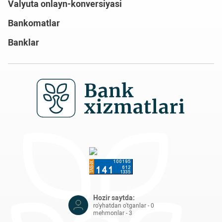
Valyuta onlayn-konversiyasi
Bankomatlar
Banklar
Hozir saytda:
ro'yhatdan o'tganlar - 0
mehmonlar - 3