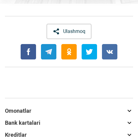
Ulashmoq
Omonatlar
Bank kartalari
Kreditlar