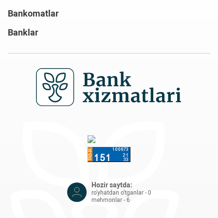
Bankomatlar
Banklar
Hozir saytda:
ro'yhatdan o'tganlar - 0
mehmonlar - 6