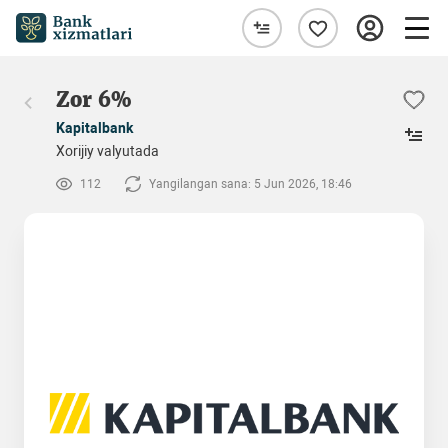
Zor 6%
Kapitalbank
Xorijiy valyutada
112
Yangilangan sana: 5 Jun 2026, 18:46