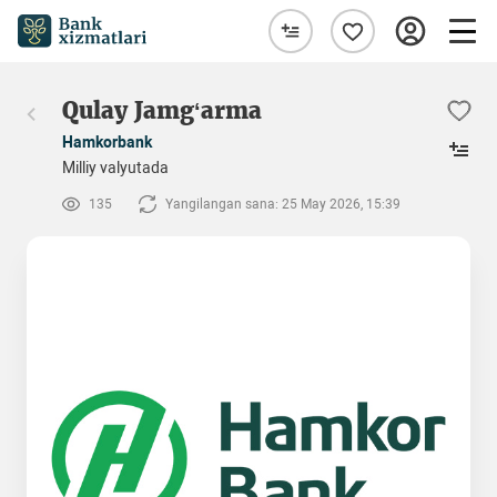
Qulay Jamg‘arma
Hamkorbank
Milliy valyutada
135
Yangilangan sana: 25 May 2026, 15:39