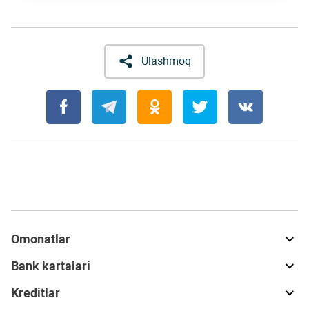
Ulashmoq
Omonatlar
Bank kartalari
Kreditlar