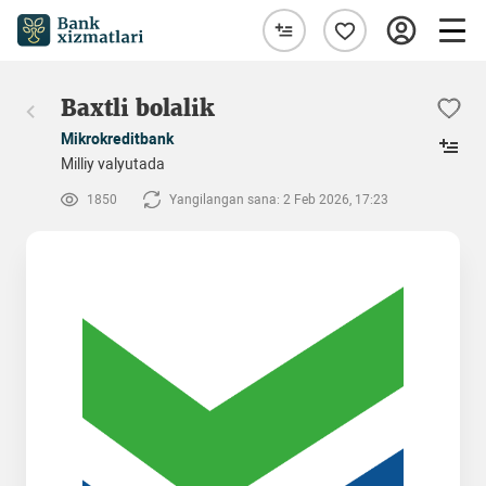
Baxtli bolalik
Mikrokreditbank
Milliy valyutada
1850
Yangilangan sana: 2 Feb 2026, 17:23