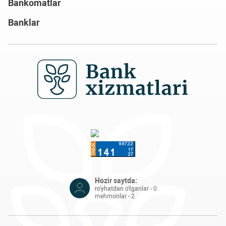
Bankomatlar
Banklar
Hozir saytda:
ro'yhatdan o'tganlar - 0
mehmonlar - 2