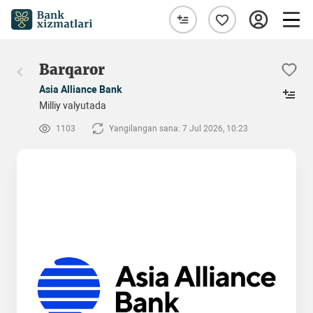
Barqaror
Asia Alliance Bank
Milliy valyutada
1103
Yangilangan sana: 7 Jul 2026, 10:23