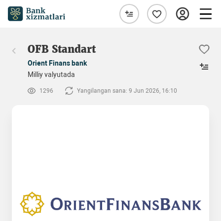
OFB Standart
Orient Finans bank
Milliy valyutada
1296
Yangilangan sana: 9 Jun 2026, 16:10