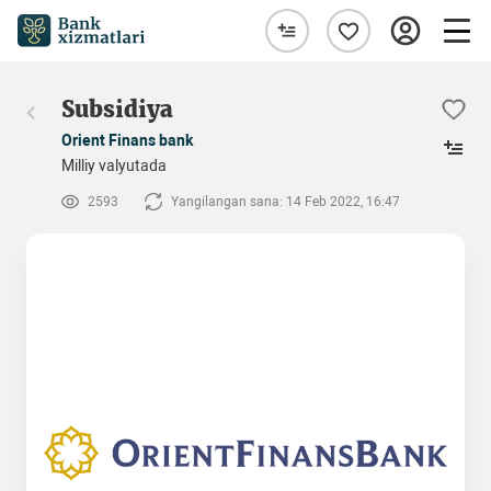
Subsidiya
Orient Finans bank
Milliy valyutada
2593
Yangilangan sana: 14 Feb 2022, 16:47