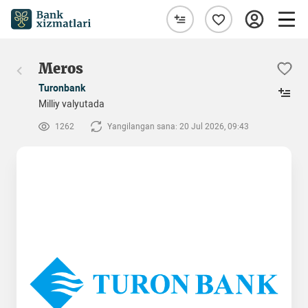
Meros
Turonbank
Milliy valyutada
1262
Yangilangan sana: 20 Jul 2026, 09:43