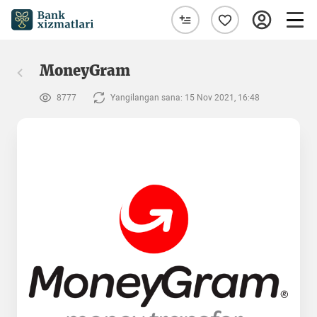
MoneyGram
8777
Yangilangan sana: 15 Nov 2021, 16:48