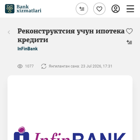
Реконструктсия учун ипотека
кредити
InFinBank
1077
Янгиланган сана: 23 Jul 2026, 17:31