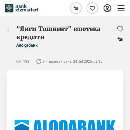
"Янги Тошкент" ипотека
кредити
Алоқабанк
183
Янгиланган сана: 24 Jul 2026, 09:25