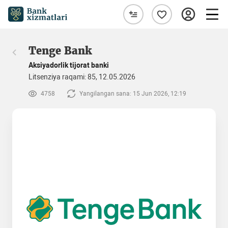
Tenge Bank
Aksiyadorlik tijorat banki
Litsenziya raqami: 85, 12.05.2026
4758
Yangilangan sana: 15 Jun 2026, 12:19