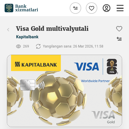
Visa Gold multivalyutali
Kapitalbank
269
Yangilangan sana: 26 Mar 2026, 11:58