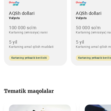
AQSh dollari
AQSh dollari
Valyuta
Valyuta
100 000 so'm
50 000 so'm
Kartaning (emissiya) narxi
Kartaning (emissiya) na
5 yil
5 yil
Kartaning amal qilish muddati
Kartaning amal qilish 
Kartaning yetkazib berilishi
Kartaning yetkazib berili
Tematik maqolalar