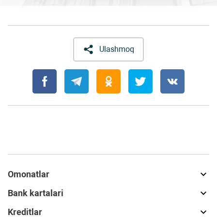
Ulashmoq
Omonatlar
Bank kartalari
Kreditlar