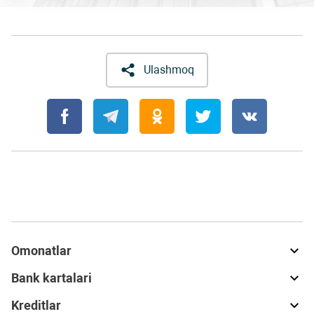
Ulashmoq
Omonatlar
Bank kartalari
Kreditlar